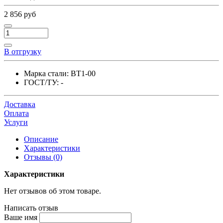
2 856 руб
В отгрузку
Марка стали:
ВТ1-00
ГОСТ/ТУ:
-
Доставка
Оплата
Услуги
Описание
Характеристики
Отзывы (0)
Характеристики
Нет отзывов об этом товаре.
Написать отзыв
Ваше имя