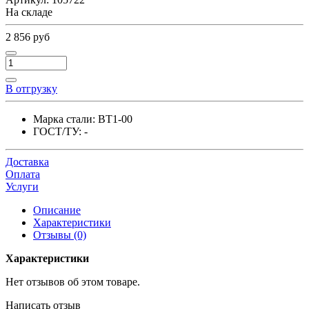
На складе
2 856 руб
В отгрузку
Марка стали:
ВТ1-00
ГОСТ/ТУ:
-
Доставка
Оплата
Услуги
Описание
Характеристики
Отзывы (0)
Характеристики
Нет отзывов об этом товаре.
Написать отзыв