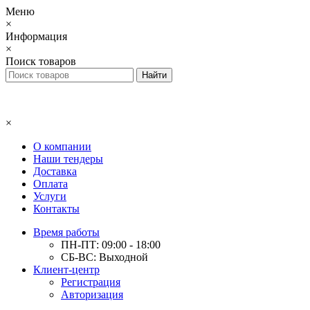
Меню
×
Информация
×
Поиск товаров
×
О компании
Наши тендеры
Доставка
Оплата
Услуги
Контакты
Время работы
ПН-ПТ: 09:00 - 18:00
СБ-ВС: Выходной
Клиент-центр
Регистрация
Авторизация