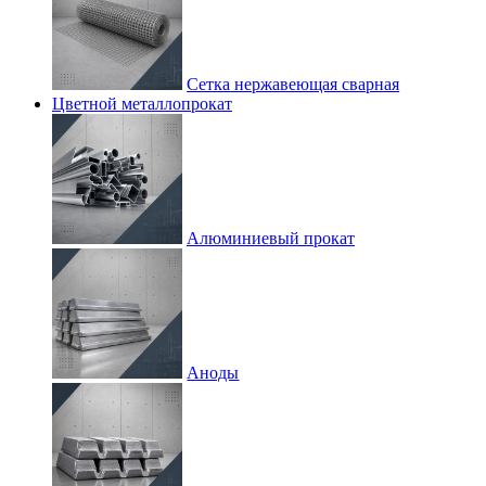
Сетка нержавеющая сварная
Цветной металлопрокат
Алюминиевый прокат
Аноды