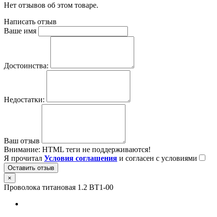
Нет отзывов об этом товаре.
Написать отзыв
Ваше имя
Достоинства:
Недостатки:
Ваш отзыв
Внимание:
HTML теги не поддерживаются!
Я прочитал
Условия соглашения
и согласен с условиями
Оставить отзыв
×
Проволока титановая 1.2 ВТ1-00