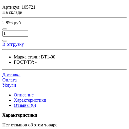
Артикул:
105721
На складе
2 856 руб
В отгрузку
Марка стали:
ВТ1-00
ГОСТ/ТУ:
-
Доставка
Оплата
Услуги
Описание
Характеристики
Отзывы (0)
Характеристики
Нет отзывов об этом товаре.