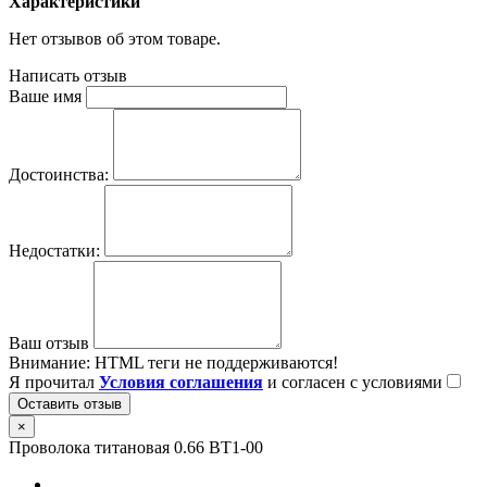
Характеристики
Нет отзывов об этом товаре.
Написать отзыв
Ваше имя
Достоинства:
Недостатки:
Ваш отзыв
Внимание:
HTML теги не поддерживаются!
Я прочитал
Условия соглашения
и согласен с условиями
Оставить отзыв
×
Проволока титановая 0.66 ВТ1-00