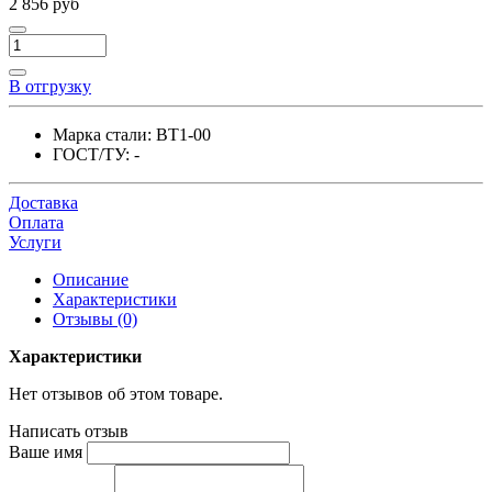
2 856 руб
В отгрузку
Марка стали:
ВТ1-00
ГОСТ/ТУ:
-
Доставка
Оплата
Услуги
Описание
Характеристики
Отзывы (0)
Характеристики
Нет отзывов об этом товаре.
Написать отзыв
Ваше имя