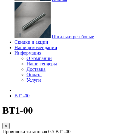
Шпильки резьбовые
Скидки и акции
Наши рекомендации
Информация
О компании
Наши тендеры
Доставка
Оплата
Услуги
ВТ1-00
ВТ1-00
×
Проволока титановая 0.5 ВТ1-00