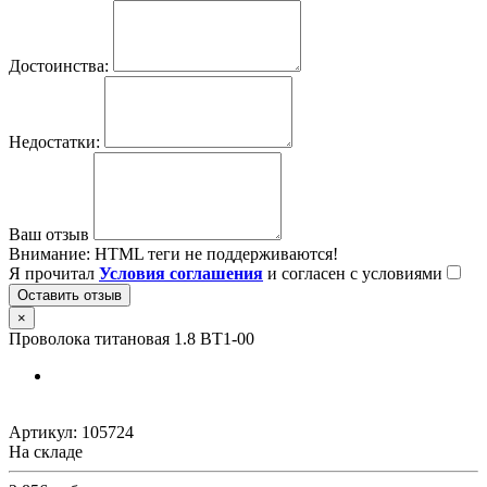
Достоинства:
Недостатки:
Ваш отзыв
Внимание:
HTML теги не поддерживаются!
Я прочитал
Условия соглашения
и согласен с условиями
Оставить отзыв
×
Проволока титановая 1.8 ВТ1-00
Артикул:
105724
На складе