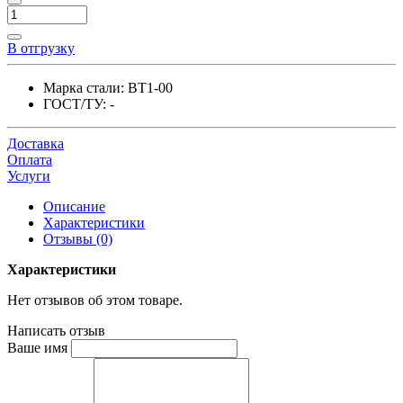
В отгрузку
Марка стали:
ВТ1-00
ГОСТ/ТУ:
-
Доставка
Оплата
Услуги
Описание
Характеристики
Отзывы (0)
Характеристики
Нет отзывов об этом товаре.
Написать отзыв
Ваше имя