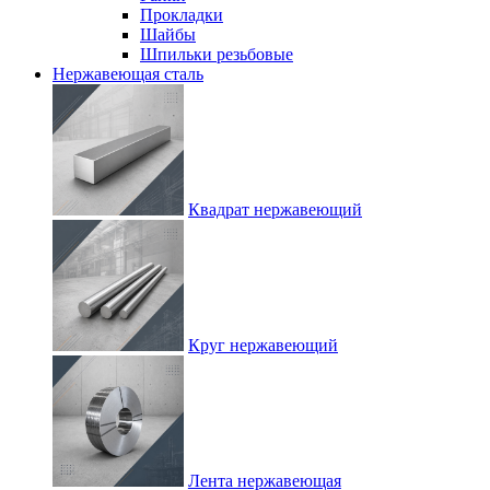
Прокладки
Шайбы
Шпильки резьбовые
Нержавеющая сталь
Квадрат нержавеющий
Круг нержавеющий
Лента нержавеющая