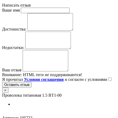
Написать отзыв
Ваше имя
Достоинства:
Недостатки:
Ваш отзыв
Внимание:
HTML теги не поддерживаются!
Я прочитал
Условия соглашения
и согласен с условиями
Оставить отзыв
×
Проволока титановая 1.5 ВТ1-00
Артикул:
105722