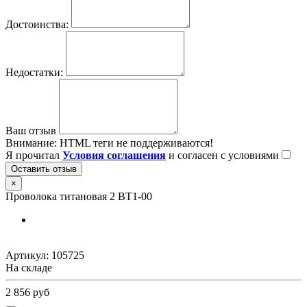
Достоинства:
Недостатки:
Ваш отзыв
Внимание:
HTML теги не поддерживаются!
Я прочитал
Условия соглашения
и согласен с условиями
Оставить отзыв
×
Проволока титановая 2 ВТ1-00
Артикул:
105725
На складе
2 856 руб