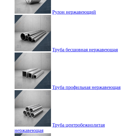
Рулон нержавеющий
Труба бесшовная нержавеющая
Труба профильная нержавеющая
Труба центробежнолитая
нержавеющая