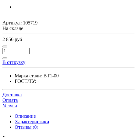
Артикул:
105719
На складе
2 856 руб
В отгрузку
Марка стали:
ВТ1-00
ГОСТ/ТУ:
-
Доставка
Оплата
Услуги
Описание
Характеристики
Отзывы (0)