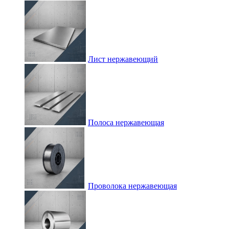
Лист нержавеющий
Полоса нержавеющая
Проволока нержавеющая