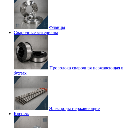
Фланцы
Сварочные материалы
Проволока сварочная нержавеющая в
бухтах
Электроды нержавеющие
Крепеж