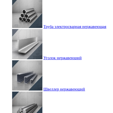
Труба электросварная нержавеющая
Уголок нержавеющий
Швеллер нержавеющий