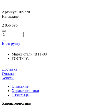
Артикул:
105720
На складе
2 856 руб
В отгрузку
Марка стали:
ВТ1-00
ГОСТ/ТУ:
-
Доставка
Оплата
Услуги
Описание
Характеристики
Отзывы (0)
Характеристики