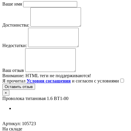
Ваше имя
Достоинства:
Недостатки:
Ваш отзыв
Внимание:
HTML теги не поддерживаются!
Я прочитал
Условия соглашения
и согласен с условиями
Оставить отзыв
×
Проволока титановая 1.6 ВТ1-00
Артикул:
105723
На складе