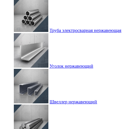
Труба электросварная нержавеющая
Уголок нержавеющий
Швеллер нержавеющий