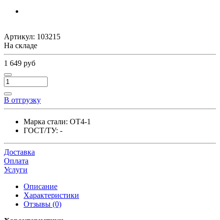
Артикул:
103215
На складе
1 649 руб
В отгрузку
Марка стали:
ОТ4-1
ГОСТ/ТУ:
-
Доставка
Оплата
Услуги
Описание
Характеристики
Отзывы (0)