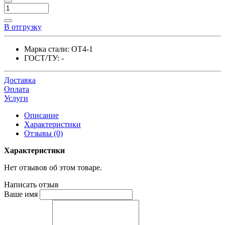
В отгрузку
Марка стали:
ОТ4-1
ГОСТ/ТУ:
-
Доставка
Оплата
Услуги
Описание
Характеристики
Отзывы (0)
Характеристики
Нет отзывов об этом товаре.
Написать отзыв
Ваше имя