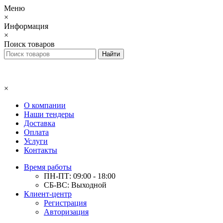
Меню
×
Информация
×
Поиск товаров
×
О компании
Наши тендеры
Доставка
Оплата
Услуги
Контакты
Время работы
ПН-ПТ: 09:00 - 18:00
СБ-ВС: Выходной
Клиент-центр
Регистрация
Авторизация