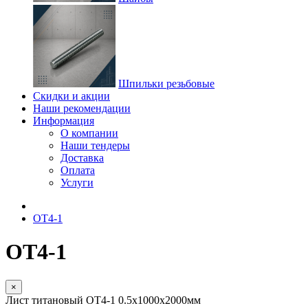
Шпильки резьбовые
Скидки и акции
Наши рекомендации
Информация
О компании
Наши тендеры
Доставка
Оплата
Услуги
ОТ4-1
ОТ4-1
×
Лист титановый ОТ4-1 0.5х1000х2000мм