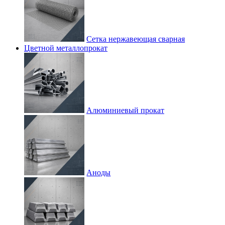
Сетка нержавеющая сварная
Цветной металлопрокат
Алюминиевый прокат
Аноды