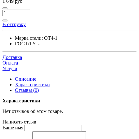
1 649 руб
В отгрузку
Марка стали:
ОТ4-1
ГОСТ/ТУ:
-
Доставка
Оплата
Услуги
Описание
Характеристики
Отзывы (0)
Характеристики
Нет отзывов об этом товаре.
Написать отзыв
Ваше имя