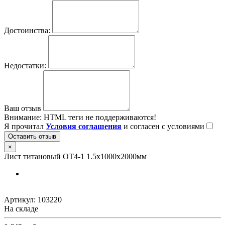
Достоинства:
Недостатки:
Ваш отзыв
Внимание:
HTML теги не поддерживаются!
Я прочитал
Условия соглашения
и согласен с условиями
Оставить отзыв
×
Лист титановый ОТ4-1 1.5х1000х2000мм
Артикул:
103220
На складе