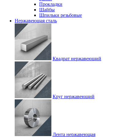
Прокладки
Шайбы
Шпильки резьбовые
Нержавеющая сталь
Квадрат нержавеющий
Круг нержавеющий
Лента нержавеющая