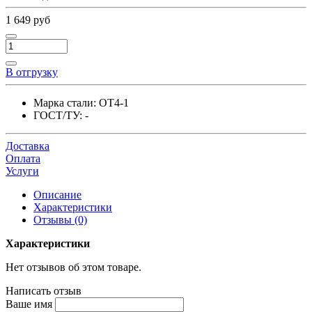
1 649 руб
В отгрузку
Марка стали:
ОТ4-1
ГОСТ/ТУ:
-
Доставка
Оплата
Услуги
Описание
Характеристики
Отзывы (0)
Характеристики
Нет отзывов об этом товаре.
Написать отзыв
Ваше имя