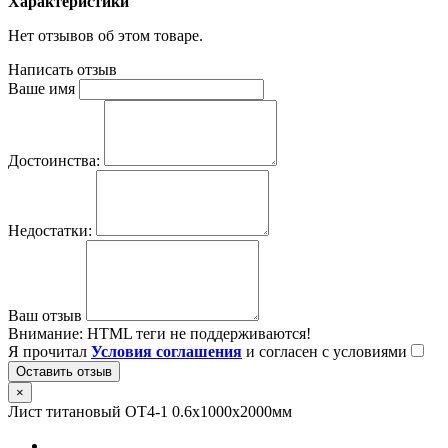
Характеристики
Нет отзывов об этом товаре.
Написать отзыв
Ваше имя
Достоинства:
Недостатки:
Ваш отзыв
Внимание:
HTML теги не поддерживаются!
Я прочитал
Условия соглашения
и согласен с условиями
Оставить отзыв
×
Лист титановый ОТ4-1 0.6х1000х2000мм