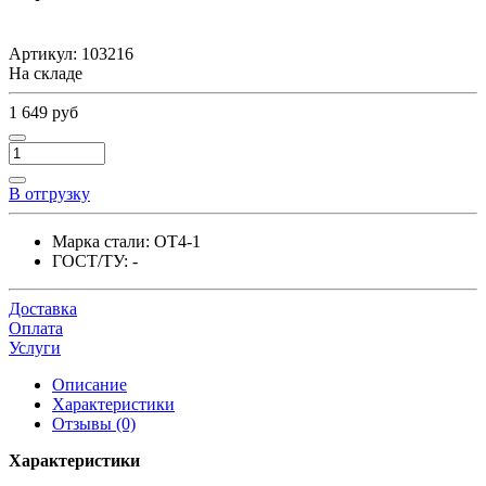
Артикул:
103216
На складе
1 649 руб
В отгрузку
Марка стали:
ОТ4-1
ГОСТ/ТУ:
-
Доставка
Оплата
Услуги
Описание
Характеристики
Отзывы (0)
Характеристики