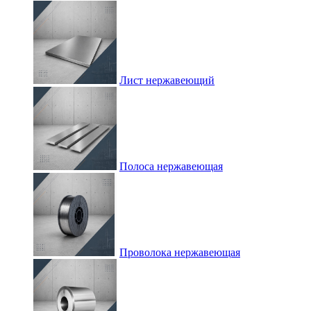
Лист нержавеющий
Полоса нержавеющая
Проволока нержавеющая