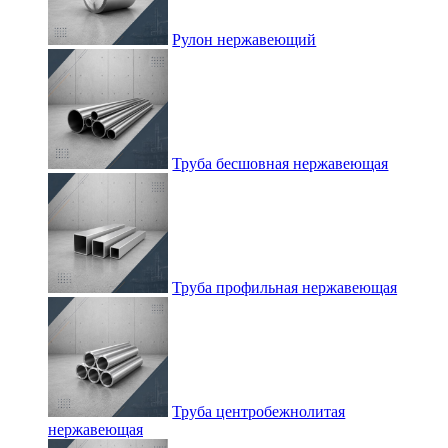
Рулон нержавеющий
Труба бесшовная нержавеющая
Труба профильная нержавеющая
Труба центробежнолитая
нержавеющая