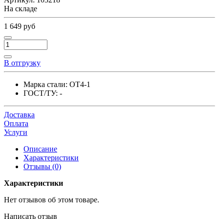
На складе
1 649 руб
В отгрузку
Марка стали:
ОТ4-1
ГОСТ/ТУ:
-
Доставка
Оплата
Услуги
Описание
Характеристики
Отзывы (0)
Характеристики
Нет отзывов об этом товаре.
Написать отзыв