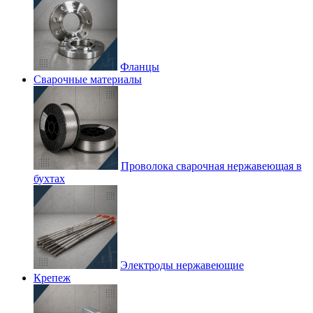
Фланцы
Сварочные материалы
Проволока сварочная нержавеющая в
бухтах
Электроды нержавеющие
Крепеж