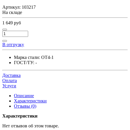
Артикул:
103217
На складе
1 649 руб
В отгрузку
Марка стали:
ОТ4-1
ГОСТ/ТУ:
-
Доставка
Оплата
Услуги
Описание
Характеристики
Отзывы (0)
Характеристики
Нет отзывов об этом товаре.