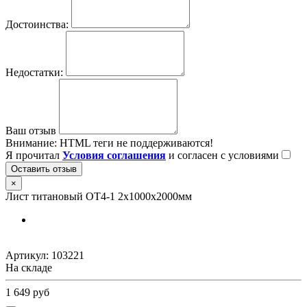
Достоинства:
Недостатки:
Ваш отзыв
Внимание:
HTML теги не поддерживаются!
Я прочитал
Условия соглашения
и согласен с условиями
Оставить отзыв
×
Лист титановый ОТ4-1 2х1000х2000мм
Артикул:
103221
На складе
1 649 руб