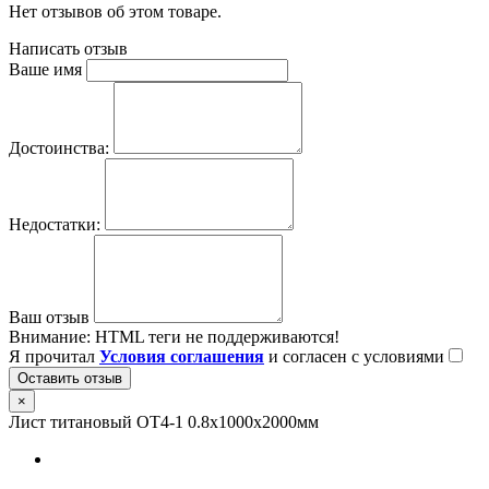
Нет отзывов об этом товаре.
Написать отзыв
Ваше имя
Достоинства:
Недостатки:
Ваш отзыв
Внимание:
HTML теги не поддерживаются!
Я прочитал
Условия соглашения
и согласен с условиями
Оставить отзыв
×
Лист титановый ОТ4-1 0.8х1000х2000мм