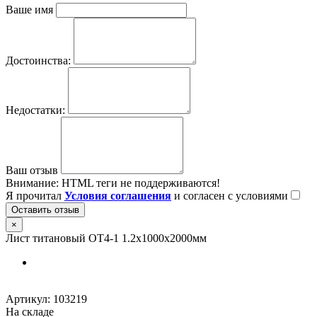
Ваше имя
Достоинства:
Недостатки:
Ваш отзыв
Внимание:
HTML теги не поддерживаются!
Я прочитал
Условия соглашения
и согласен с условиями
Оставить отзыв
×
Лист титановый ОТ4-1 1.2х1000х2000мм
Артикул:
103219
На складе