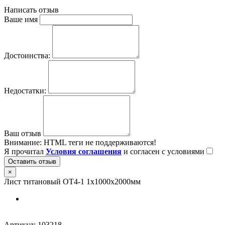
Написать отзыв
Ваше имя
Достоинства:
Недостатки:
Ваш отзыв
Внимание:
HTML теги не поддерживаются!
Я прочитал
Условия соглашения
и согласен с условиями
Оставить отзыв
×
Лист титановый ОТ4-1 1х1000х2000мм
Артикул:
103218