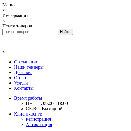
Меню
×
Информация
×
Поиск товаров
×
О компании
Наши тендеры
Доставка
Оплата
Услуги
Контакты
Время работы
ПН-ПТ: 09:00 - 18:00
СБ-ВС: Выходной
Клиент-центр
Регистрация
Авторизация