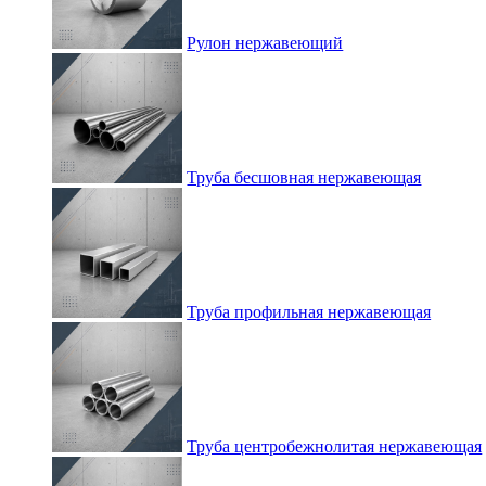
Рулон нержавеющий
Труба бесшовная нержавеющая
Труба профильная нержавеющая
Труба центробежнолитая нержавеющая