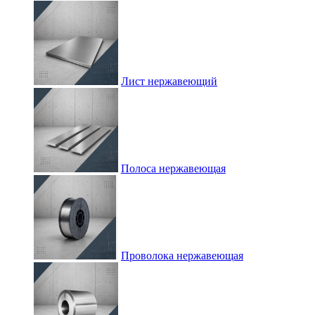
Лист нержавеющий
Полоса нержавеющая
Проволока нержавеющая