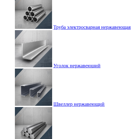
Труба электросварная нержавеющая
Уголок нержавеющий
Швеллер нержавеющий