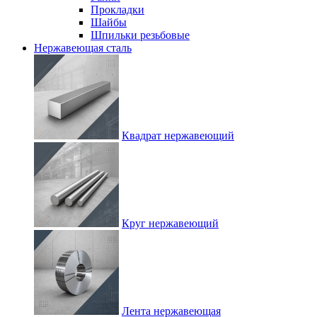
Прокладки
Шайбы
Шпильки резьбовые
Нержавеющая сталь
Квадрат нержавеющий
Круг нержавеющий
Лента нержавеющая