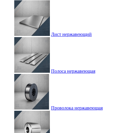
Лист нержавеющий
Полоса нержавеющая
Проволока нержавеющая