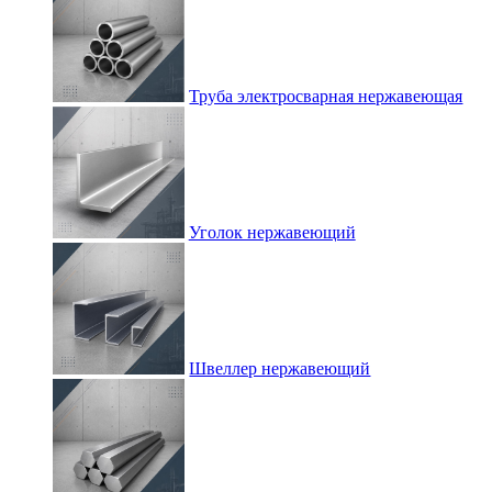
Труба электросварная нержавеющая
Уголок нержавеющий
Швеллер нержавеющий