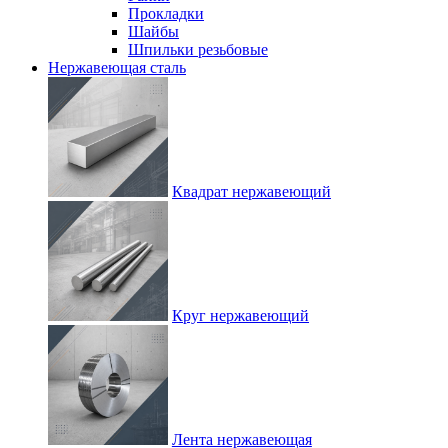
Прокладки
Шайбы
Шпильки резьбовые
Нержавеющая сталь
Квадрат нержавеющий
Круг нержавеющий
Лента нержавеющая