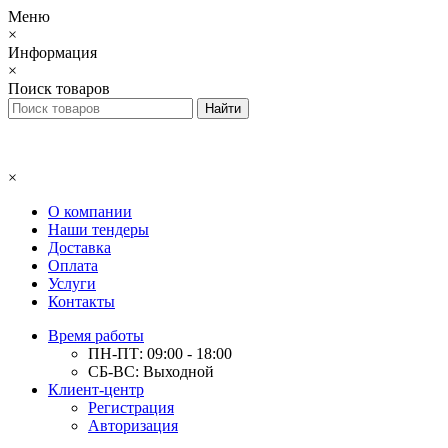
Меню
×
Информация
×
Поиск товаров
×
О компании
Наши тендеры
Доставка
Оплата
Услуги
Контакты
Время работы
ПН-ПТ: 09:00 - 18:00
СБ-ВС: Выходной
Клиент-центр
Регистрация
Авторизация