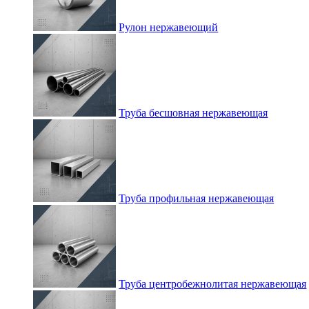
Рулон нержавеющий
Труба бесшовная нержавеющая
Труба профильная нержавеющая
Труба центробежнолитая нержавеющая