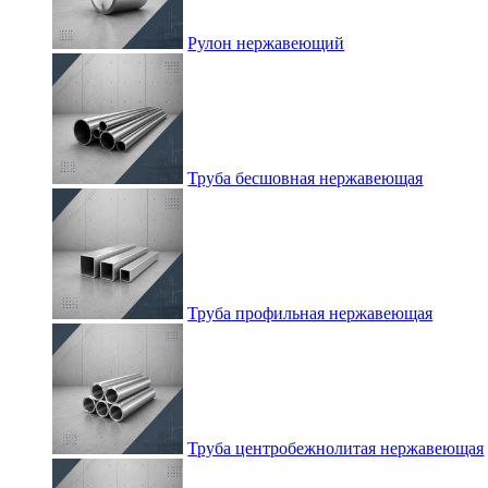
Рулон нержавеющий
Труба бесшовная нержавеющая
Труба профильная нержавеющая
Труба центробежнолитая нержавеющая