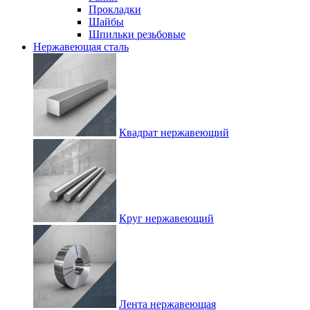
Прокладки
Шайбы
Шпильки резьбовые
Нержавеющая сталь
Квадрат нержавеющий
Круг нержавеющий
Лента нержавеющая