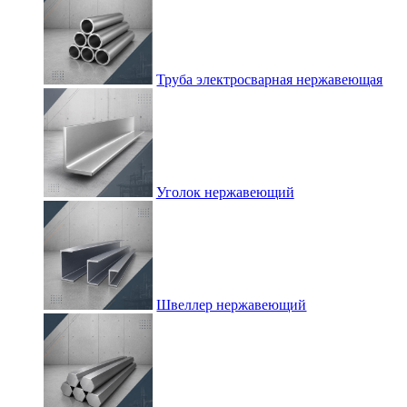
Труба электросварная нержавеющая
Уголок нержавеющий
Швеллер нержавеющий