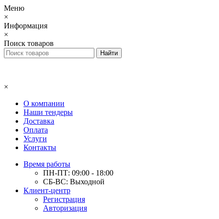
Меню
×
Информация
×
Поиск товаров
×
О компании
Наши тендеры
Доставка
Оплата
Услуги
Контакты
Время работы
ПН-ПТ: 09:00 - 18:00
СБ-ВС: Выходной
Клиент-центр
Регистрация
Авторизация