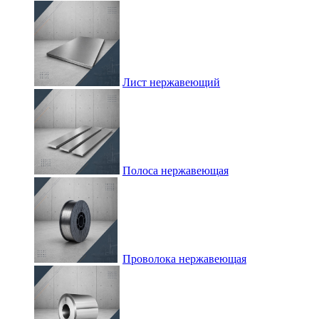
Лист нержавеющий
Полоса нержавеющая
Проволока нержавеющая